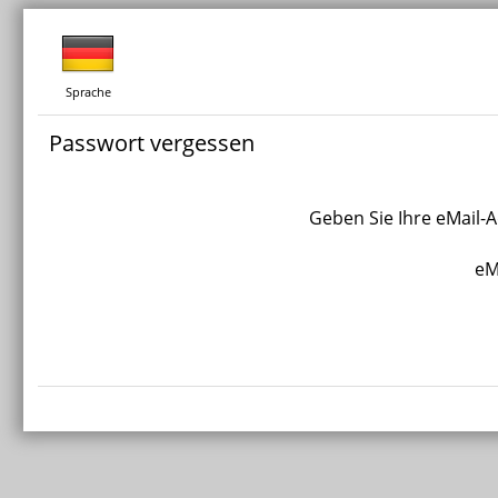
Sprache
Passwort vergessen
Geben Sie Ihre eMail-
eM