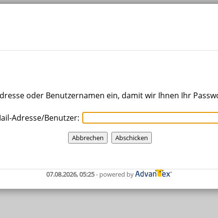
Adresse oder Benutzernamen ein, damit wir Ihnen Ihr Passw
ail-Adresse/Benutzer:
07.08.2026, 05:25
- powered by