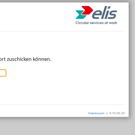
ort zuschicken können.
Impressum
v. 9.70.00.30